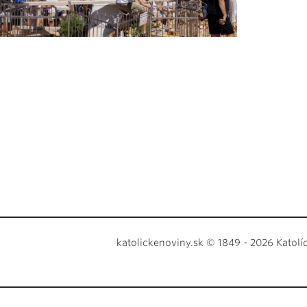
katolickenoviny.sk © 1849 - 2026 Katolí