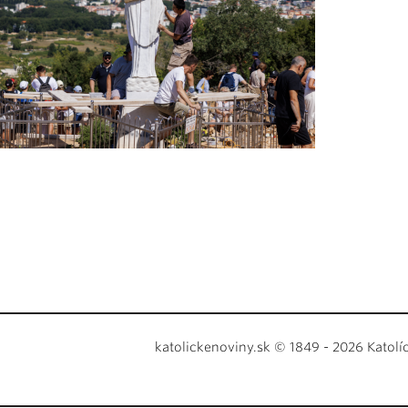
katolickenoviny.sk © 1849 - 2026 Katolí