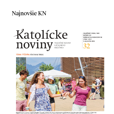
Najnovšie KN