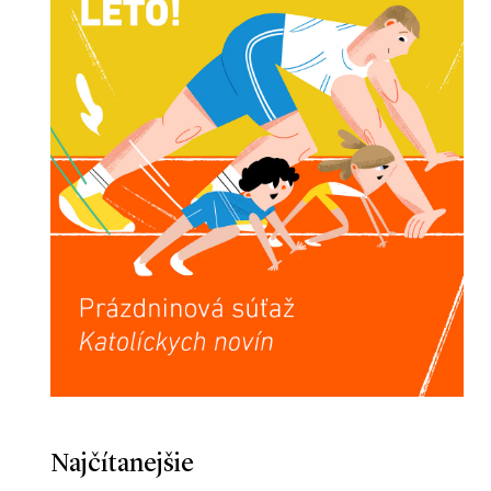
Najčítanejšie