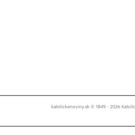
katolickenoviny.sk © 1849 - 2026 Katolí