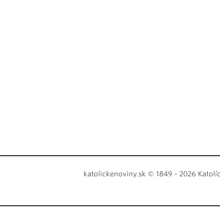
katolickenoviny.sk © 1849 - 2026 Katolí