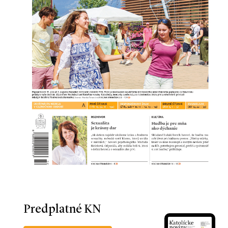
Predplatné KN