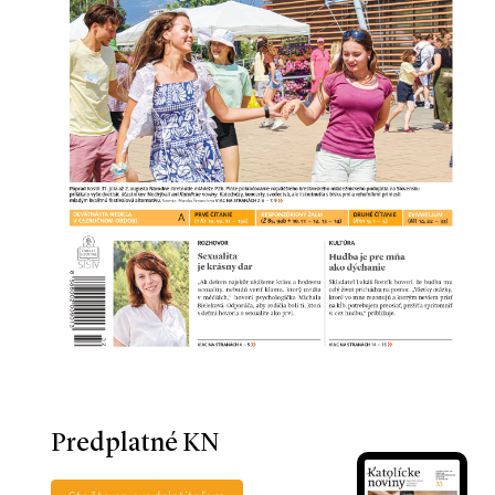
Predplatné KN