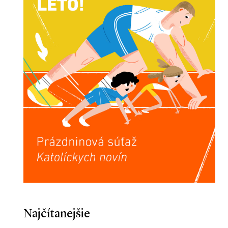
Najčítanejšie