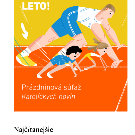
Najčítanejšie