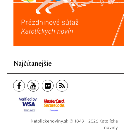
Najčítanejšie
katolickenoviny.sk © 1849 - 2026 Katolícke
noviny