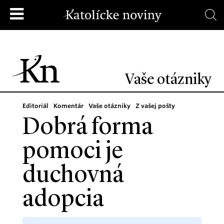
Vaše otázniky
Editoriál
Komentár
Vaše otázniky
Z vašej pošty
Dobrá forma
pomoci je
duchovná
adopcia