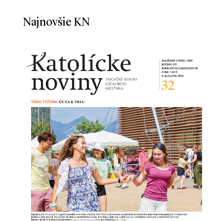
Najnovšie KN