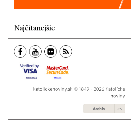
Najčítanejšie
katolickenoviny.sk © 1849 - 2026 Katolícke
noviny
Archív