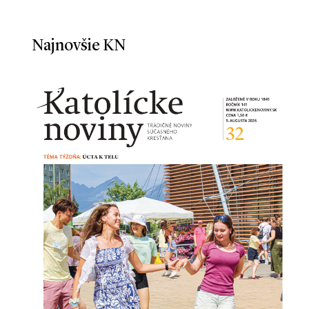
Najnovšie KN