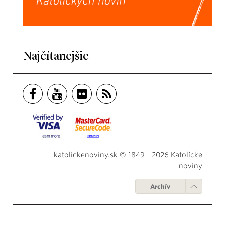
Najčítanejšie
katolickenoviny.sk © 1849 - 2026 Katolícke
noviny
Archív