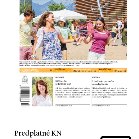
Predplatné KN