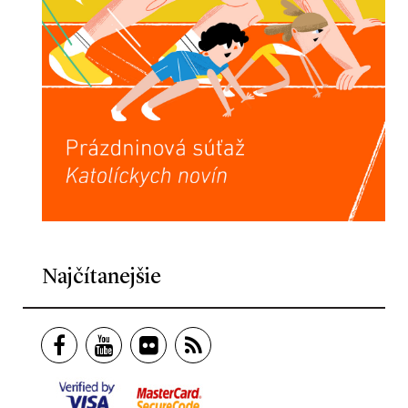
Najčítanejšie