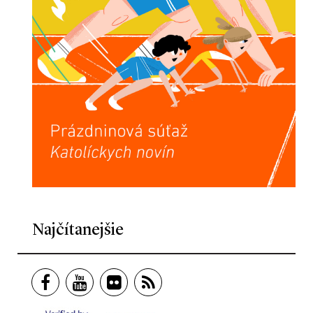
Najčítanejšie