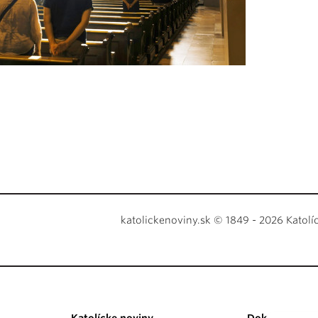
katolickenoviny.sk © 1849 - 2026 Katolí