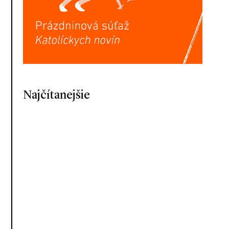
Najčítanejšie