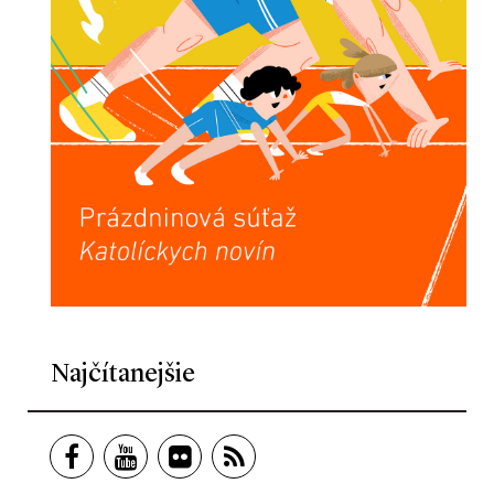
Najčítanejšie