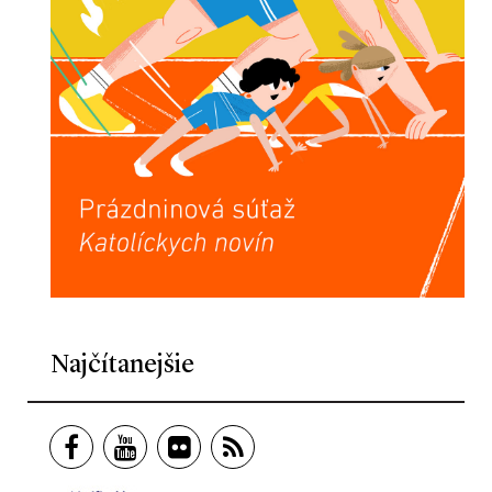
Najčítanejšie