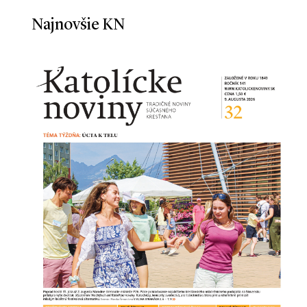
Najnovšie KN