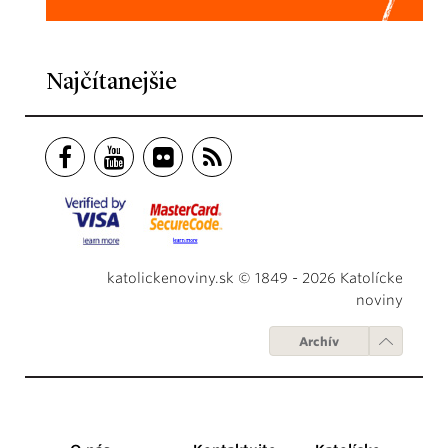
Najčítanejšie
katolickenoviny.sk © 1849 - 2026 Katolícke
noviny
Archív