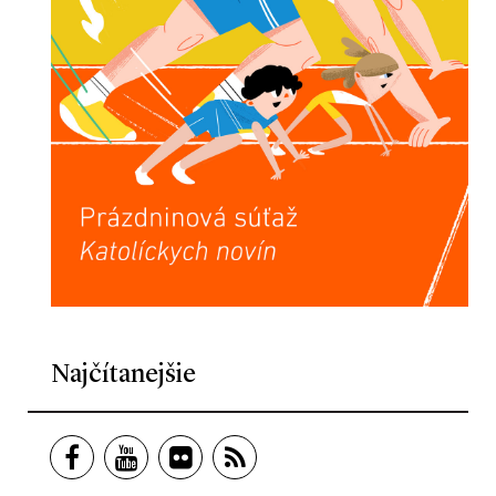
Najčítanejšie