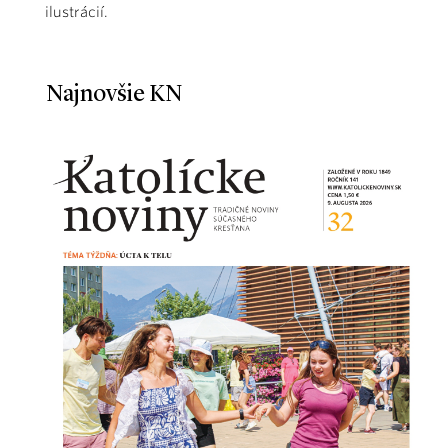
ilustrácií.
Najnovšie KN