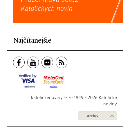
Najčítanejšie
katolickenoviny.sk © 1849 - 2026 Katolícke
noviny
Archív