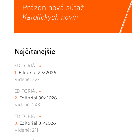
Najčítanejšie
EDITORIÁL
Editoriál 29/2026
Videné: 327
EDITORIÁL
Editoriál 30/2026
Videné: 243
EDITORIÁL
Editoriál 31/2026
Videné: 211