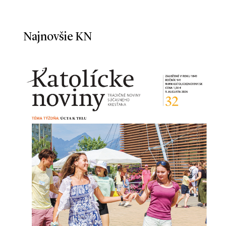
Najnovšie KN