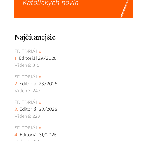
Najčítanejšie
EDITORIÁL
Editoriál 29/2026
Videné: 315
EDITORIÁL
Editoriál 28/2026
Videné: 247
EDITORIÁL
Editoriál 30/2026
Videné: 229
EDITORIÁL
Editoriál 31/2026