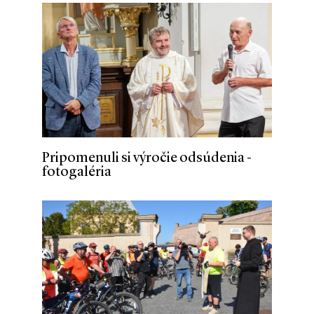
Pripomenuli si výročie odsúdenia -
fotogaléria