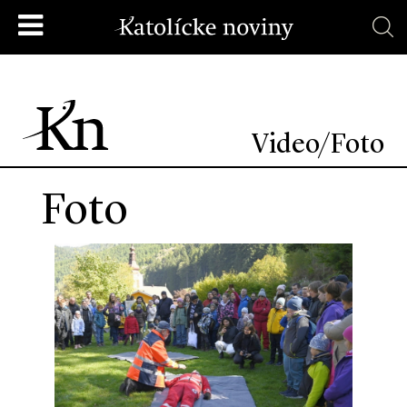
Video/Foto
Foto