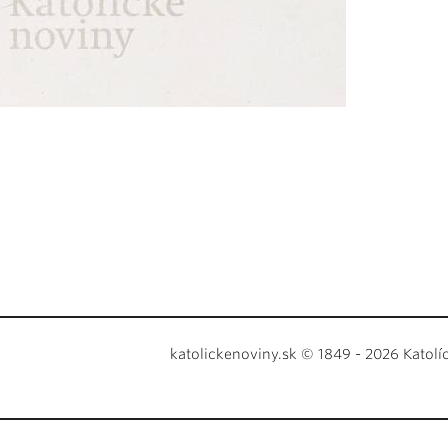
katolickenoviny.sk © 1849 - 2026 Katolí