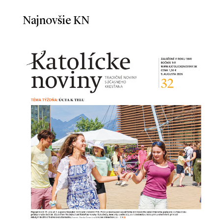
Najnovšie KN