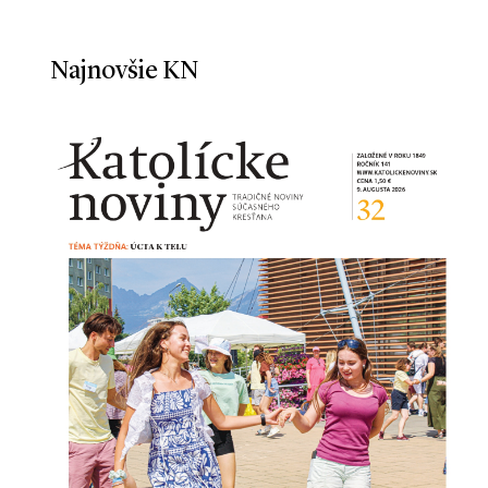
Najnovšie KN