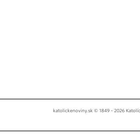
katolickenoviny.sk © 1849 - 2026 Katolí