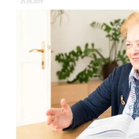
25.05.2019