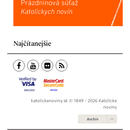
Najčítanejšie
katolickenoviny.sk © 1849 - 2026 Katolícke
noviny
Archív