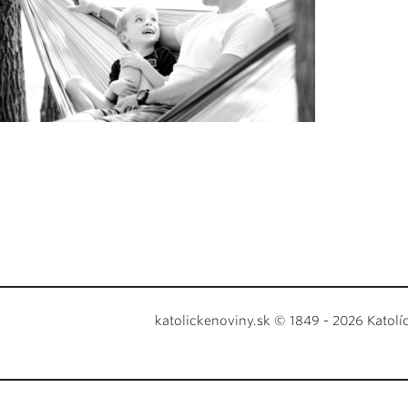
katolickenoviny.sk © 1849 - 2026 Katolí