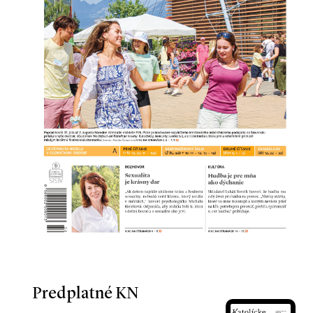
Predplatné KN