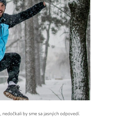
tie, nedočkali by sme sa jasných odpovedí.