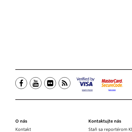
O nás
Kontaktujte nás
Kontakt
Staň sa reportérom 