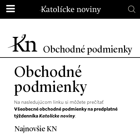
Obchodné podmienky
Obchodné
podmienky
Na nasledujúcom linku si môžete prečítať
Všeobecné obchodné podmienky na predplatné
týždenníka
Katolícke noviny
.
Najnovšie KN