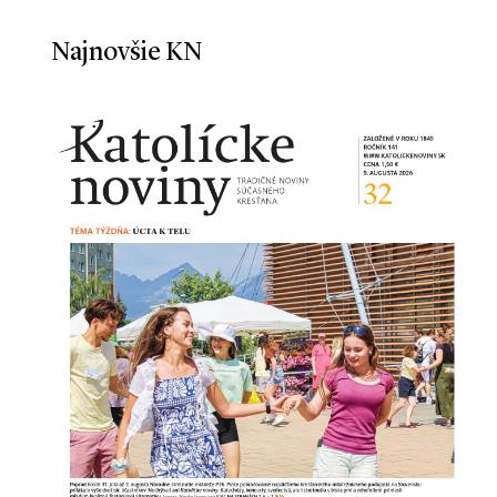
Najnovšie KN