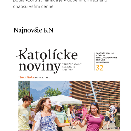
chaosu veľmi cenné.
Najnovšie KN