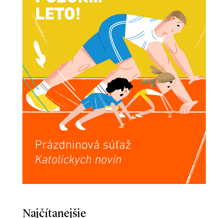
Najčítanejšie