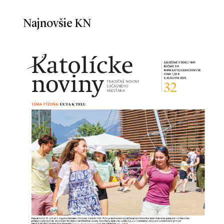
Najnovšie KN