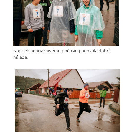
Napriek nepriaznivému počasiu panovala dobrá
nálada.