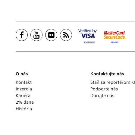
O nás
Kontaktujte nás
Kontakt
Staň sa reportérom 
Inzercia
Podporte nás
Kariéra
Darujte nás
2% dane
História