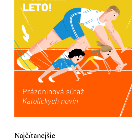
Najčítanejšie