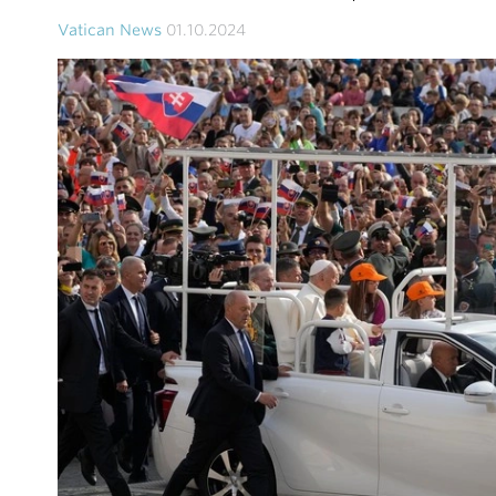
Vatican News
01.10.2024