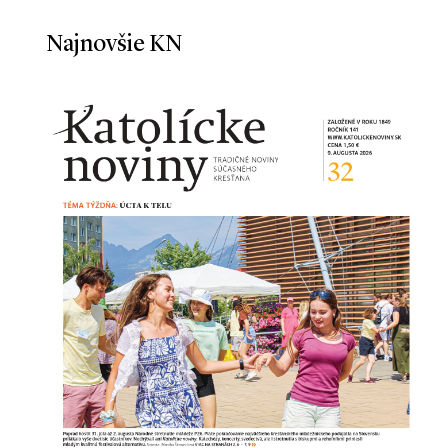
Najnovšie KN