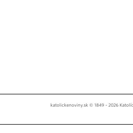
katolickenoviny.sk © 1849 - 2026 Katolí