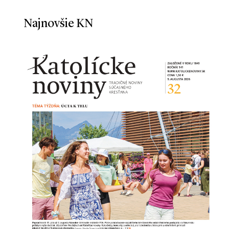
Najnovšie KN