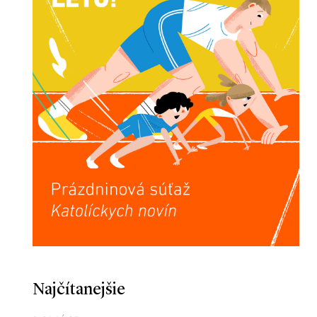
Najčítanejšie