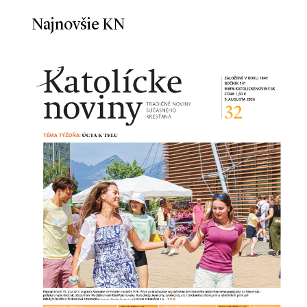
Najnovšie KN