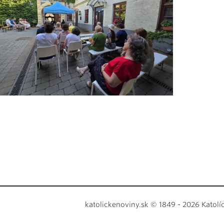
katolickenoviny.sk © 1849 - 2026 Katolí