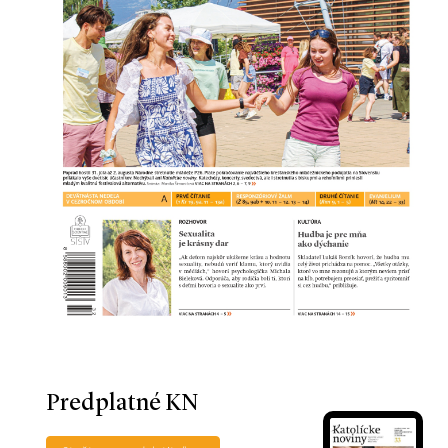
Predplatné KN