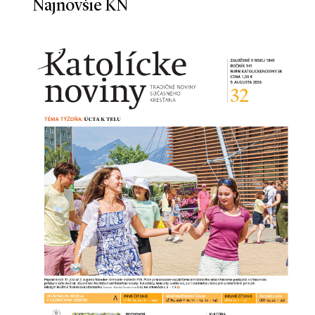
Najnovšie KN